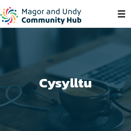
Cysylltu