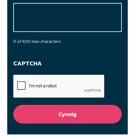
0 of 600 max characters
CAPTCHA